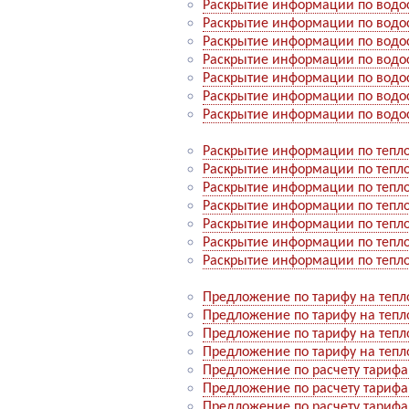
Раскрытие информации по водо
Раскрытие информации по водо
Раскрытие информации по водо
Раскрытие информации по водо
Раскрытие информации по водо
Раскрытие информации по водо
Раскрытие информации по водо
Раскрытие информации по тепл
Раскрытие информации по тепл
Раскрытие информации по тепл
Раскрытие информации по тепл
Раскрытие информации по тепл
Раскрытие информации по тепл
Раскрытие информации по тепл
Предложение по тарифу на тепл
Предложение по тарифу на тепл
Предложение по тарифу на тепл
Предложение по тарифу на тепл
Предложение по расчету тарифа
Предложение по расчету тарифа
Предложение по расчету тарифа