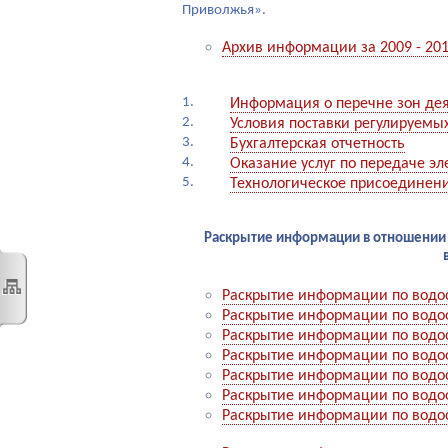
Приволжья».
Архив информации за 2009 - 2014
1.
Информация о перечне зон дея
2.
Условия поставки регулируемых
3.
Бухгалтерская отчетность
4.
Оказание услуг по передаче эл
5.
Технологическое присоединен
Раскрытие информации в отношении
Раскрытие информации по водо
Раскрытие информации по водо
Раскрытие информации по водо
Раскрытие информации по водо
Раскрытие информации по водо
Раскрытие информации по водо
Раскрытие информации по водо