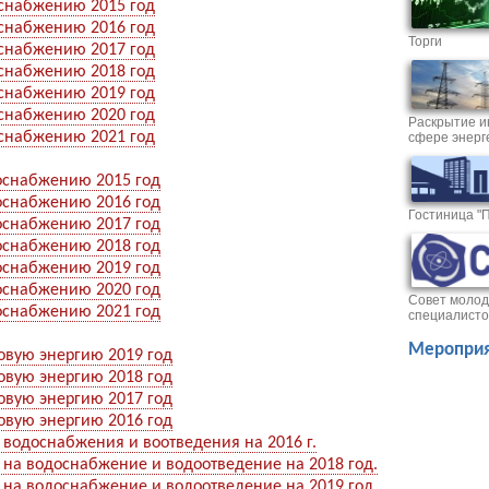
снабжению 2015 год
снабжению 2016 год
Торги
снабжению 2017 год
снабжению 2018 год
снабжению 2019 год
снабжению 2020 год
Раскрытие и
снабжению 2021 год
сфере энерг
оснабжению 2015 год
оснабжению 2016 год
Гостиница "
оснабжению 2017 год
оснабжению 2018 год
оснабжению 2019 год
оснабжению 2020 год
Совет молод
оснабжению 2021 год
специалисто
Мероприя
овую энергию 2019 год
овую энергию 2018 год
овую энергию 2017 год
овую энергию 2016 год
 водоснабжения и воотведения на 2016 г.
 на водоснабжение и водоотведение на 2018 год.
 на водоснабжение и водоотведение на 2019 год