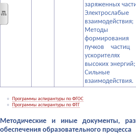
заряженных част
­Электрослабые
взаимодействия;
­Методы
формирования
пучков частиц
ускорителях
высоких энергий;
­Сильные
взаимодействия.
Программы аспирантуры по ФГОС
Программы аспирантуры по ФТГ
Методические и иные документы, раз
обеспечения образовательного процесса