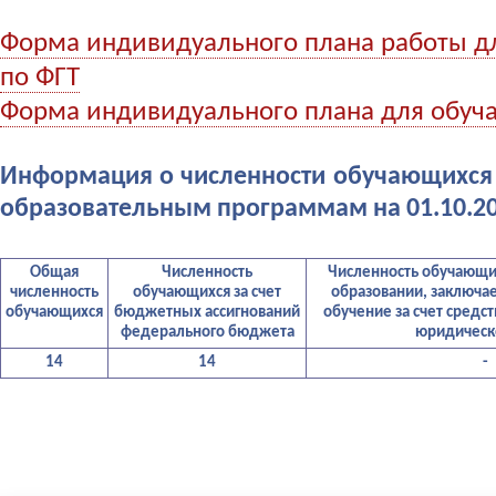
Форма индивидуального плана работы д
по ФГТ
Форма индивидуального плана для обуч
Информация о численности обучающихся
образовательным программам на 01.10.2
Общая
Численность
Численность обучающи
численность
обучающихся за счет
образовании, заключа
обучающихся
бюджетных ассигнований
обучение за счет средст
федерального бюджета
юридическ
14
14
-