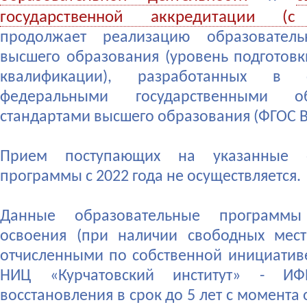
государственной аккредитации (с
продолжает реализацию образовател
высшего образования (уровень подготов
квалификации), разработанных в с
федеральными государственными об
стандартами высшего образования (ФГОС В
Прием поступающих на указанные о
программы с 2022 года не осуществляется.
Данные образовательные программы
освоения (при наличии свободных мест
отчисленными по собственной инициатив
НИЦ «Курчатовский институт» - ИФ
восстановления в срок до 5 лет с момента 