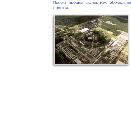
Проект прошел экспертизу, обсуждени
проекта.