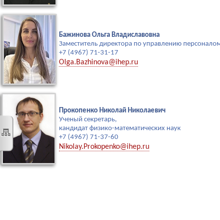
Бажинова Ольга Владиславовна
Заместитель директора по управлению персонало
+7 (4967) 71-31-17
Olga.Bazhinova@ihep.ru
Прокопенко Николай Николаевич
Ученый секретарь,
кандидат физико-математических наук
+7 (4967) 71-37-60
Nikolay.Prokopenko@ihep.ru