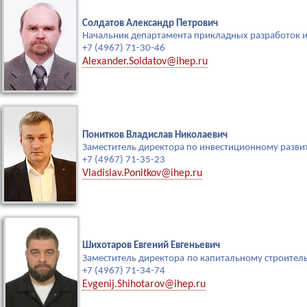
Солдатов Александр Петрович
Начальник департамента прикладных разработок 
+7 (4967) 71-30-46
Alexander.Soldatov@ihep.ru
Понитков Владислав Николаевич
Заместитель директора по инвестиционному разв
+7 (4967) 71-35-23
Vladislav.Ponitkov@ihep.ru
Шихотаров Евгений Евгеньевич
Заместитель директора
по капитальному строитель
+7 (4967) 71-34-74
Evgenij.Shihotarov@ihep.ru