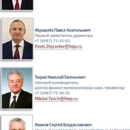
Журавлёв Павел Анатольевич
Первый заместитель директора
+7 (4967) 71-32-42
Pavel.Zhyravlev@ihep.ru
Тюрин Николай Евгеньевич
Научный руководитель,
доктор физико-математических наук, профессор
+7 (4967) 71-34-42
Nikolai.Tyurin@ihep.ru
Иванов Сергей Владиславович