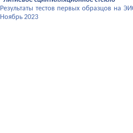
"Литиевое сцинтилляционное стекло"
Результаты тестов первых образцов на ЭИ
Ноябрь 2023