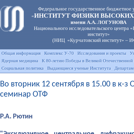
Федеральное государственное бюджетное 
ИНСТИТУТ ФИЗИКИ ВЫСОКИХ
«
имени А.А. ЛОГУНОВА
Национального исследовательского центра 
институт»
(НИЦ «Курчатовский институт» – 
Общая информация
Комплекс У-70
Исследования и проекты
У
Ядерная медицина
К 80-летию Победы в Великой Отечественной
Социальная политика
Выдающиеся ученые Института
Департам
Во вторник 12 сентября в 15.00 в к-з
семинар ОТФ
Р.А. Рютин